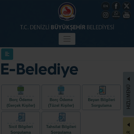
Borç Ödeme
Borç Ödeme
Beyan Bilgileri
(Gerçek Kişiler)
(Tüzel Kişiler)
Sorgulama
Sicil Bilgileri
Tahsilat Bilgileri
Sorgulama
Sorgulama