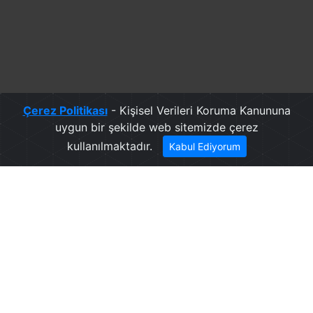
Çerez Politikası
- Kişisel Verileri Koruma Kanununa
uygun bir şekilde web sitemizde çerez
kullanılmaktadır.
Kabul Ediyorum