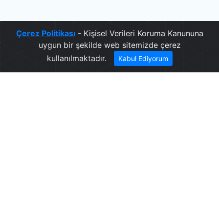
Çerez Politikası
- Kişisel Verileri Koruma Kanununa
uygun bir şekilde web sitemizde çerez
kullanılmaktadır.
Kabul Ediyorum