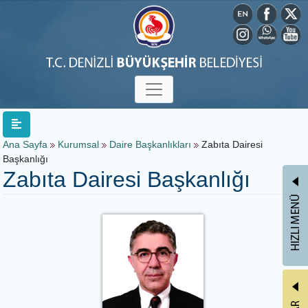
Ana Sayfa
Kurumsal
Daire Başkanlıkları
Zabıta Dairesi
Başkanlığı
Zabıta Dairesi Başkanlığı