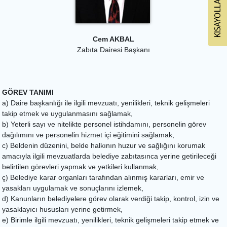
Cem AKBAL
Zabıta Dairesi Başkanı
GÖREV TANIMI
a) Daire başkanlığı ile ilgili mevzuatı, yenilikleri, teknik gelişmeleri
takip etmek ve uygulanmasını sağlamak,
b) Yeterli sayı ve nitelikte personel istihdamını, personelin görev
dağılımını ve personelin hizmet içi eğitimini sağlamak,
c) Beldenin düzenini, belde halkının huzur ve sağlığını korumak
amacıyla ilgili mevzuatlarda belediye zabıtasınca yerine getirileceği
belirtilen görevleri yapmak ve yetkileri kullanmak,
ç) Belediye karar organları tarafından alınmış kararları, emir ve
yasakları uygulamak ve sonuçlarını izlemek,
d) Kanunların belediyelere görev olarak verdiği takip, kontrol, izin ve
yasaklayıcı hususları yerine getirmek,
e) Birimle ilgili mevzuatı, yenilikleri, teknik gelişmeleri takip etmek ve