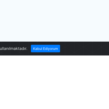
ullanılmaktadır.
Kabul Ediyorum