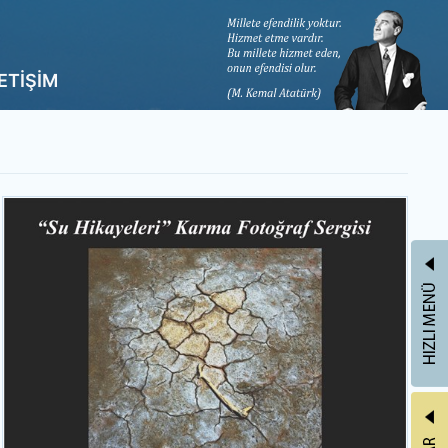
LETİŞİM