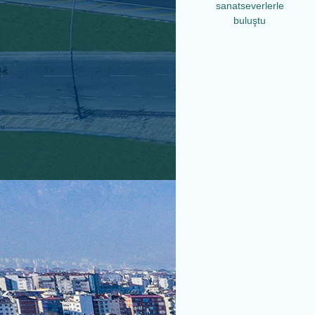
sanatseverlerle
buluştu