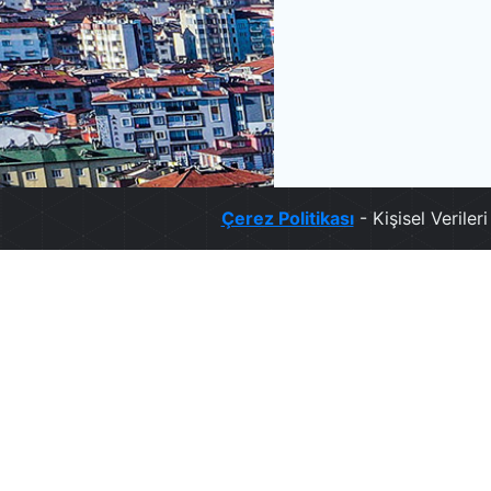
Çerez Politikası
- Kişisel Verile