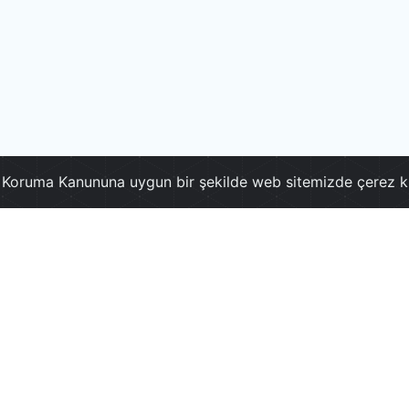
ri Koruma Kanununa uygun bir şekilde web sitemizde çerez k