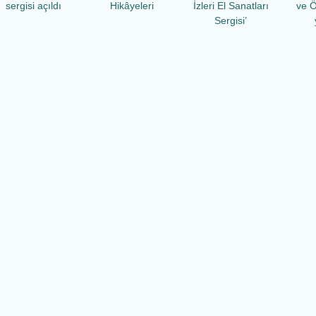
sergisi açıldı
Hikâyeleri
İzleri El Sanatları
ve Ö
Sergisi’