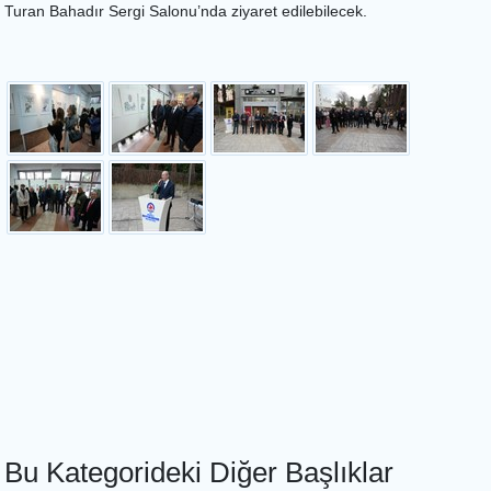
Turan Bahadır Sergi Salonu’nda ziyaret edilebilecek.
Bu Kategorideki Diğer Başlıklar