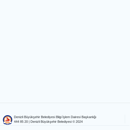
Denizli Büyükşehir Belediyesi Bilgi İşlem Dairesi Başkanlığı
444 85 20
| Denizli Büyükşehir Belediyesi © 2024