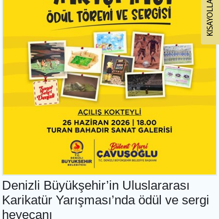
Denizli Büyükşehir’in Uluslararası
Karikatür Yarışması’nda ödül ve sergi
heyecanı