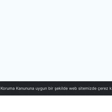
ri Koruma Kanununa uygun bir şekilde web sitemizde çerez k