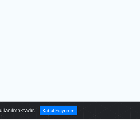
ullanılmaktadır.
Kabul Ediyorum