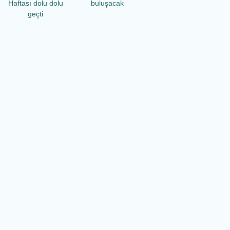
Haftası dolu dolu
buluşacak
geçti