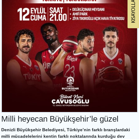
Milli heyecan Büyükşehir’le güzel
Denizli Büyükşehir Belediyesi, Türkiye’nin farklı branşlardaki
milli mücadelelerini kentin farklı noktalarında kurduğu dev