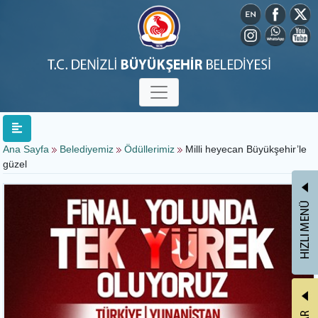
Ana Sayfa
Belediyemiz
Ödüllerimiz
Milli heyecan Büyükşehir’le
güzel