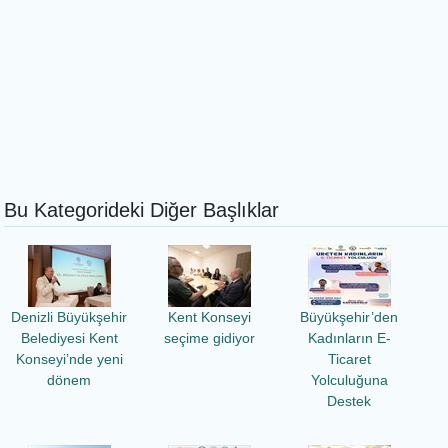
Bu Kategorideki Diğer Başlıklar
Denizli Büyükşehir
Kent Konseyi
Büyükşehir’den
Belediyesi Kent
seçime gidiyor
Kadınların E-
Konseyi’nde yeni
Ticaret
dönem
Yolculuğuna
Destek