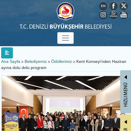
Ana Sayfa
Belediyemiz
Ödüllerimiz
Kent Konseyi’nden Haziran
ayına dolu dolu program