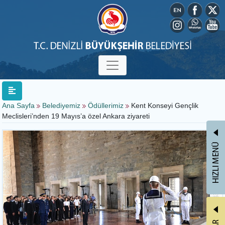
Ana Sayfa
Belediyemiz
Ödüllerimiz
Kent Konseyi Gençlik
Meclisleri’nden 19 Mayıs’a özel Ankara ziyareti