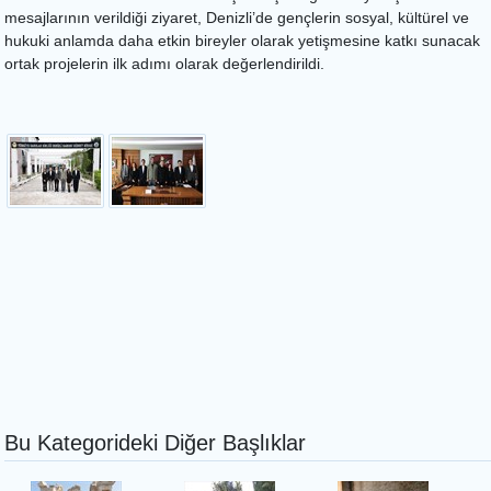
mesajlarının verildiği ziyaret, Denizli’de gençlerin sosyal, kültürel ve
hukuki anlamda daha etkin bireyler olarak yetişmesine katkı sunacak
ortak projelerin ilk adımı olarak değerlendirildi.
Bu Kategorideki Diğer Başlıklar