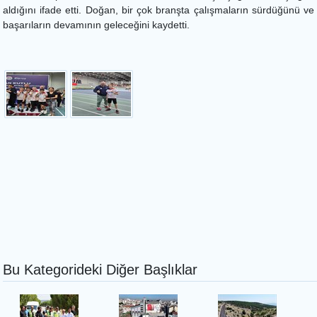
aldığını ifade etti. Doğan, bir çok branşta çalışmaların sürdüğünü ve
başarıların devamının geleceğini kaydetti.
Bu Kategorideki Diğer Başlıklar