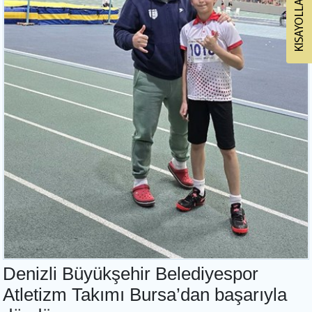
Denizli Büyükşehir Belediyespor
Atletizm Takımı Bursa’dan başarıyla