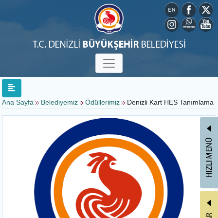
Ana Sayfa
Belediyemiz
Ödüllerimiz
Denizli Kart HES Tanımlama