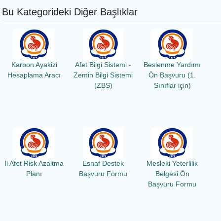
Bu Kategorideki Diğer Başlıklar
Karbon Ayakizi
Afet Bilgi Sistemi -
Beslenme Yardımı
Hesaplama Aracı
Zemin Bilgi Sistemi
Ön Başvuru (1.
(ZBS)
Sınıflar için)
İl Afet Risk Azaltma
Esnaf Destek
Mesleki Yeterlilik
Planı
Başvuru Formu
Belgesi Ön
Başvuru Formu