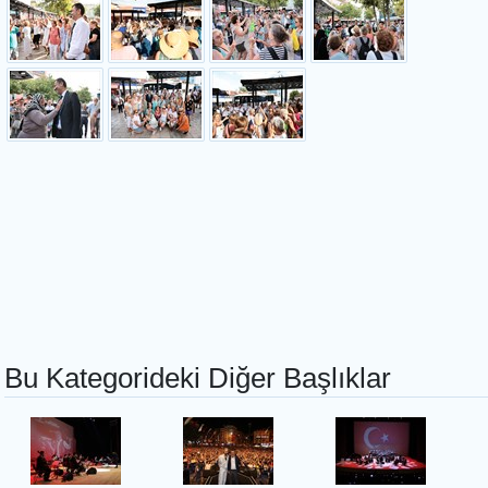
Bu Kategorideki Diğer Başlıklar