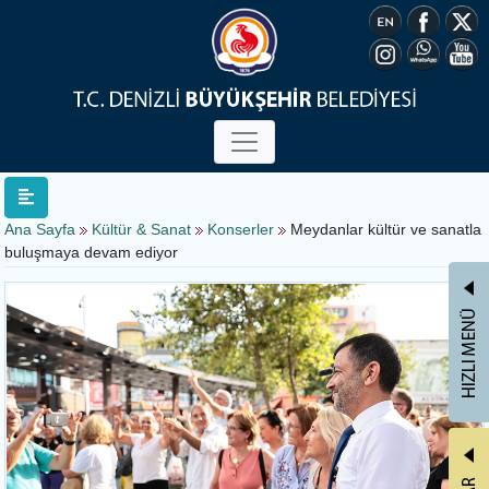
Ana Sayfa
Kültür & Sanat
Konserler
Meydanlar kültür ve sanatla
buluşmaya devam ediyor