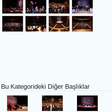
Bu Kategorideki Diğer Başlıklar