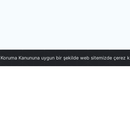
ri Koruma Kanununa uygun bir şekilde web sitemizde çerez k