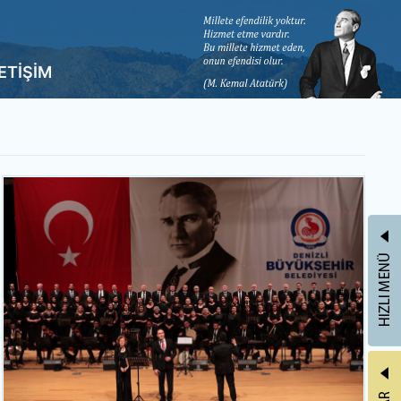
LETİŞİM