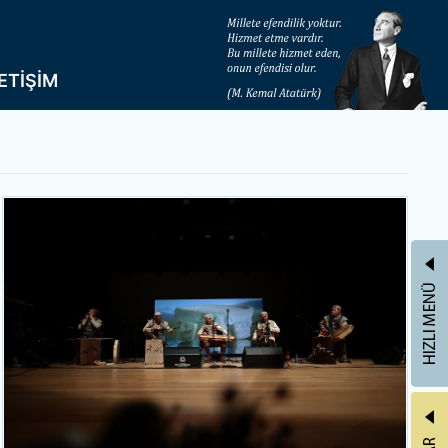
LETİŞİM