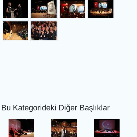
Bu Kategorideki Diğer Başlıklar