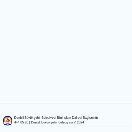
Denizli Büyükşehir Belediyesi Bilgi İşlem Dairesi Başkanlığı
444 85 20
| Denizli Büyükşehir Belediyesi © 2024