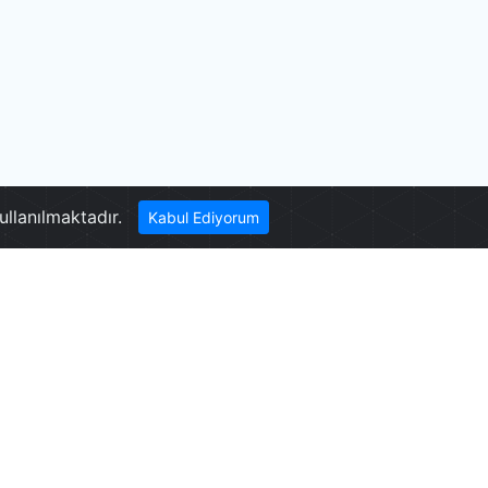
Pamukkale
ullanılmaktadır.
Kabul Ediyorum