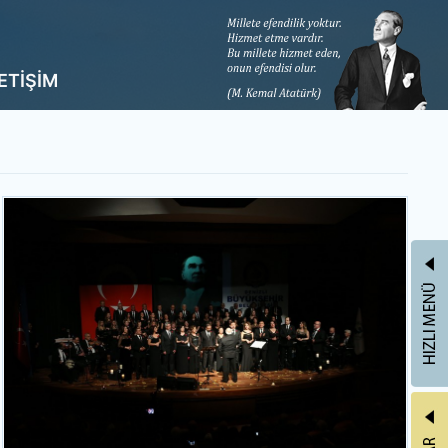
LETİŞİM