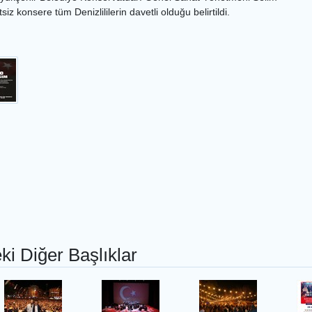
iz konsere tüm Denizlililerin davetli olduğu belirtildi.
ki Diğer Başlıklar