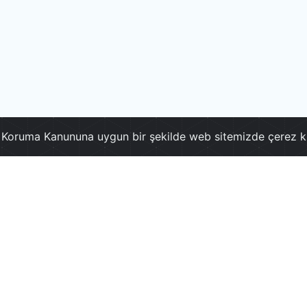
ri Koruma Kanununa uygun bir şekilde web sitemizde çerez k