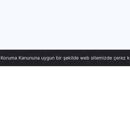
ri Koruma Kanununa uygun bir şekilde web sitemizde çerez k