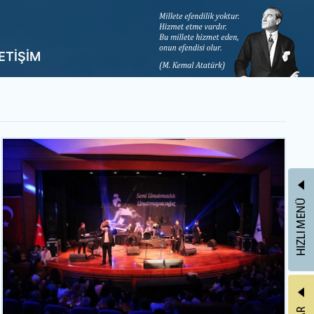
LETİŞİM