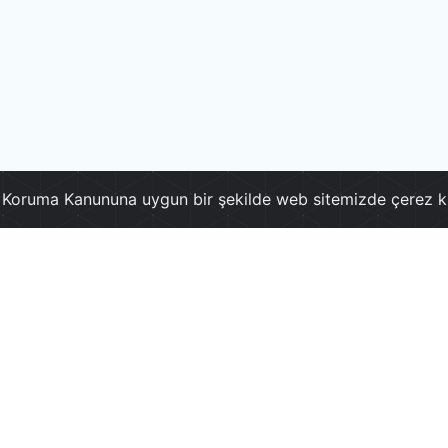
ri Koruma Kanununa uygun bir şekilde web sitemizde çerez k