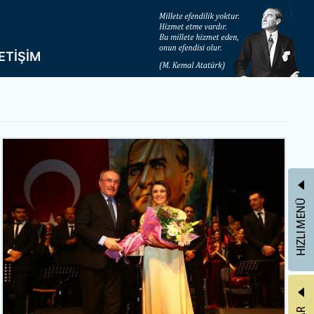
LETİŞİM