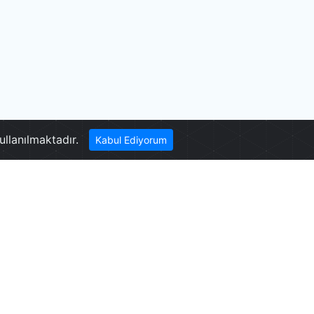
ullanılmaktadır.
Kabul Ediyorum