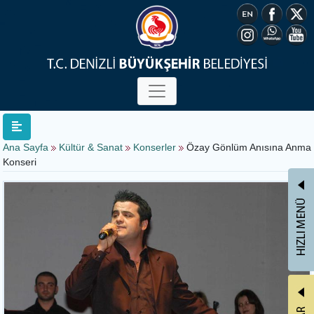
Ana Sayfa
Kültür & Sanat
Konserler
Özay Gönlüm Anısına Anma
Konseri