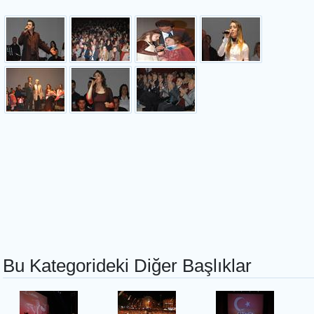
Bu Kategorideki Diğer Başlıklar