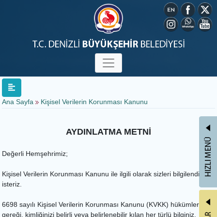
Ana Sayfa
Kişisel Verilerin Korunması Kanunu
AYDINLATMA METNİ
Değerli Hemşehrimiz;
Kişisel Verilerin Korunması Kanunu ile ilgili olarak sizleri bilgilendirmek
isteriz.
6698 sayılı Kişisel Verilerin Korunması Kanunu (KVKK) hükümleri
gereği, kimliğinizi belirli veya belirlenebilir kılan her türlü bilginiz,