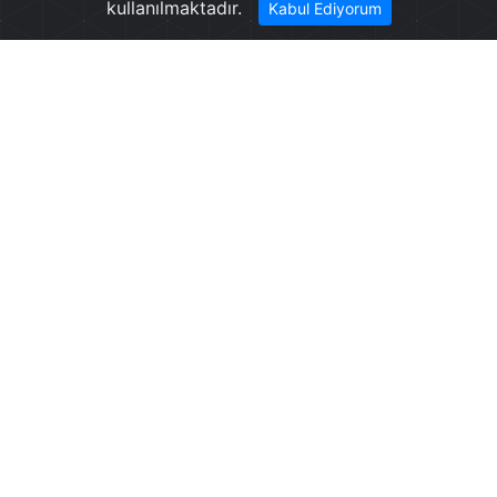
kullanılmaktadır.
Kabul Ediyorum