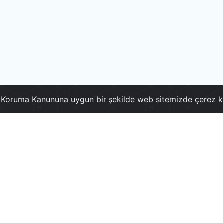
ri Koruma Kanununa uygun bir şekilde web sitemizde çerez k