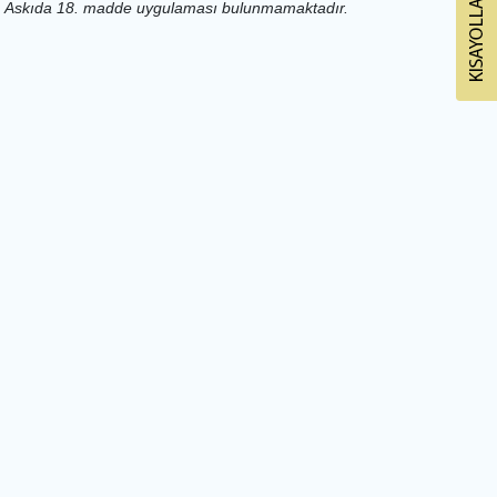
Askıda 18. madde uygulaması bulunmamaktadır.