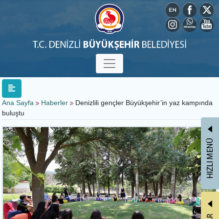
Ana Sayfa
Haberler
Denizlili gençler Büyükşehir’in yaz kampında
buluştu