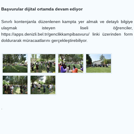
Başvurular dijital ortamda devam ediyor
Sınırlı kontenjanla düzenlenen kampta yer almak ve detaylı bilgiye
ulaşmak isteyen liseli öğrenciler,
https://apps.denizli.bel.tr/genclikkampibasvuru/ linki üzerinden form
doldurarak müracaatlarını gerçekleştirebiliyor.
.