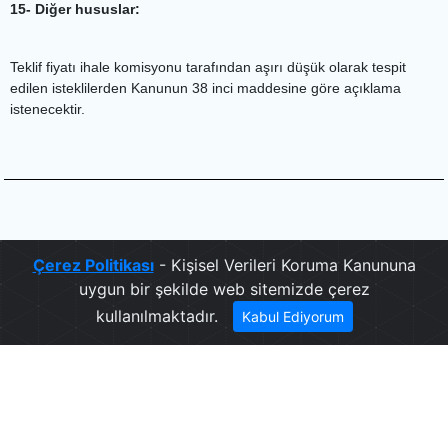
15- Diğer hususlar:
Teklif fiyatı ihale komisyonu tarafından aşırı düşük olarak tespit
edilen isteklilerden Kanunun 38 inci maddesine göre açıklama
istenecektir.
.
Çerez Politikası
- Kişisel Verileri Koruma Kanununa
uygun bir şekilde web sitemizde çerez
kullanılmaktadır.
Kabul Ediyorum