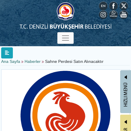
Ana Sayfa
Haberler
Sahne Perdesi Satın Alınacaktır