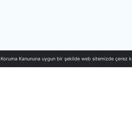
ri Koruma Kanununa uygun bir şekilde web sitemizde çerez k