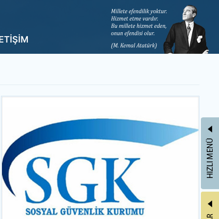
LETİŞİM