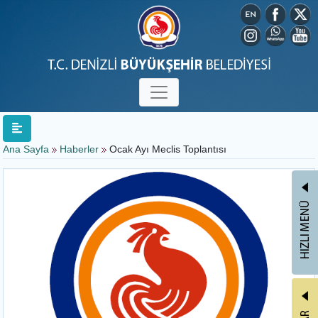
Ana Sayfa
Haberler
Ocak Ayı Meclis Toplantısı