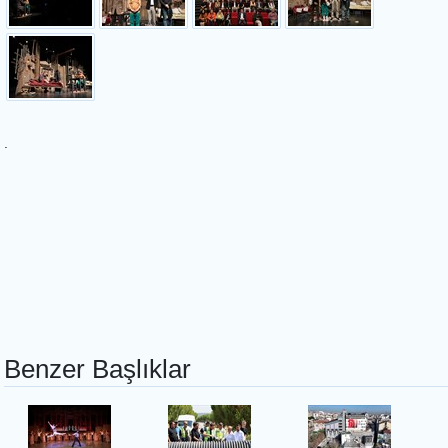
.
Benzer Başlıklar