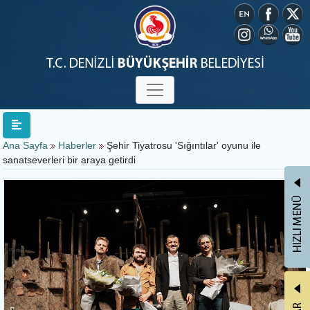
Ana Sayfa
Haberler
Şehir Tiyatrosu 'Sığıntılar' oyunu ile
sanatseverleri bir araya getirdi