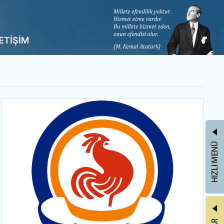
LETİŞİM