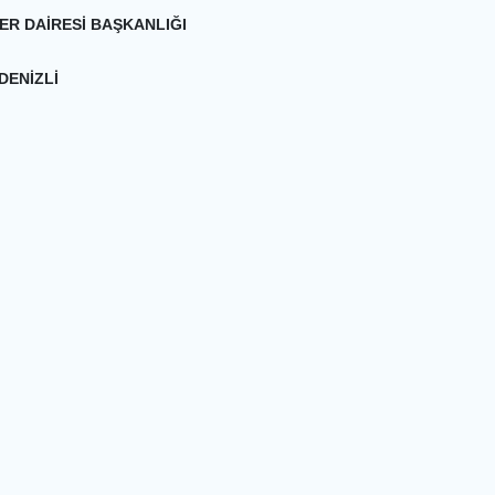
ER DAİRESİ BAŞKANLIĞI
DENİZLİ