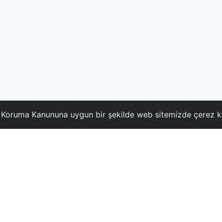
ri Koruma Kanununa uygun bir şekilde web sitemizde çerez k