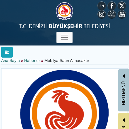
Ana Sayfa
Haberler
Mobilya Satın Alınacaktır