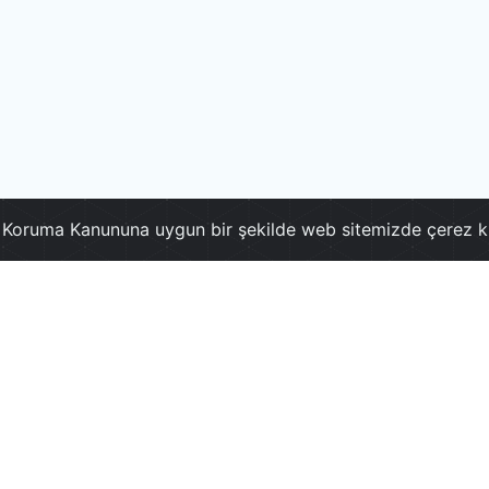
ri Koruma Kanununa uygun bir şekilde web sitemizde çerez k