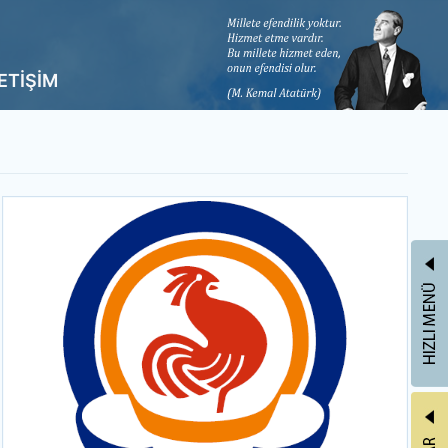
LETİŞİM