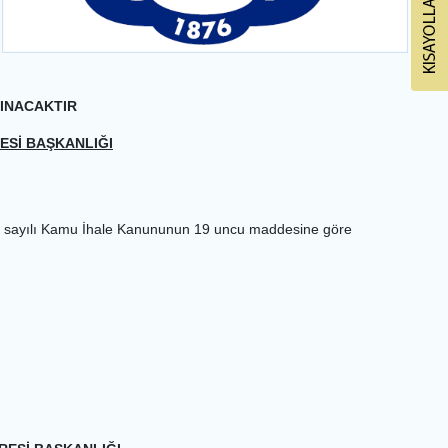
LINACAKTIR
ESİ BAŞKANLIĞI
 sayılı Kamu İhale Kanununun 19 uncu maddesine göre