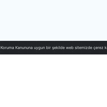
ri Koruma Kanununa uygun bir şekilde web sitemizde çerez k