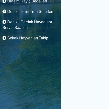
Ulaşım Rayiç Bedelleri
Denizli-İzmir Tren Seferleri
Denizli Çardak Havaalanı
Servis Saatleri
Sokak Hayvanları Takip