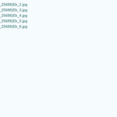
_25688)Ek_2.jpg
_25688)Ek_3.jpg
_25688)Ek_4.jpg
_25688)Ek_5.jpg
_25688)Ek_6.jpg