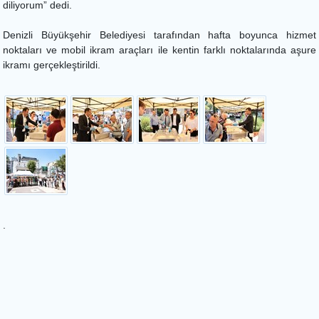
diliyorum” dedi.
Denizli Büyükşehir Belediyesi tarafından hafta boyunca hizmet
noktaları ve mobil ikram araçları ile kentin farklı noktalarında aşure
ikramı gerçekleştirildi.
.