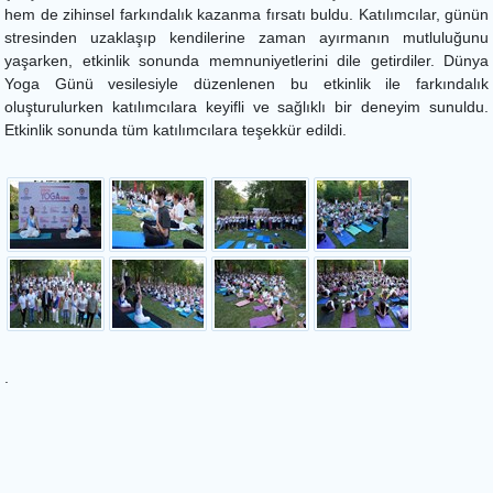
hem de zihinsel farkındalık kazanma fırsatı buldu. Katılımcılar, günün
stresinden uzaklaşıp kendilerine zaman ayırmanın mutluluğunu
yaşarken, etkinlik sonunda memnuniyetlerini dile getirdiler. Dünya
Yoga Günü vesilesiyle düzenlenen bu etkinlik ile farkındalık
oluşturulurken katılımcılara keyifli ve sağlıklı bir deneyim sunuldu.
Etkinlik sonunda tüm katılımcılara teşekkür edildi.
.