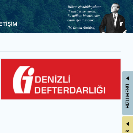
LETİŞİM