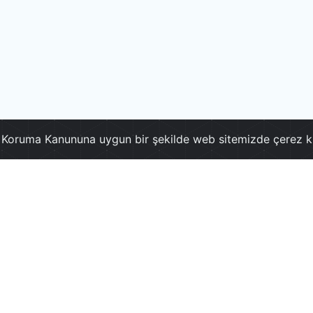
ri Koruma Kanununa uygun bir şekilde web sitemizde çerez k