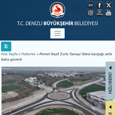
Ana Sayfa
Haberler
Ahmet Nazif Zorlu Sanayi Sitesi kavşağı artık
daha güvenli