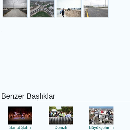
.
Benzer Başlıklar
Sanat Şehri
Denizli
Büyükşehir’in