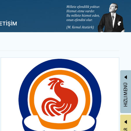
LETİŞİM