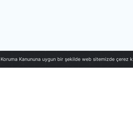
ri Koruma Kanununa uygun bir şekilde web sitemizde çerez k