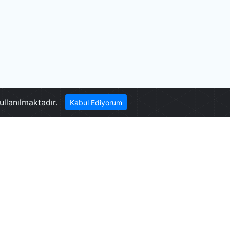
ullanılmaktadır.
Kabul Ediyorum