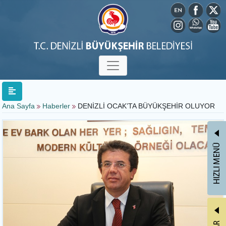
Ana Sayfa
Haberler
DENİZLİ OCAK’TA BÜYÜKŞEHİR OLUYOR