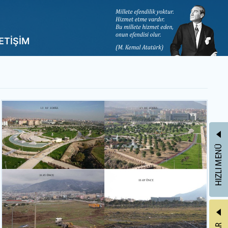
LETİŞİM