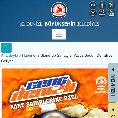
Ana Sayfa
Haberler
Stand-up Sanatçısı Yavuz Seçkin Denizli'ye
Geliyor