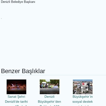
Denizli Belediye Başkanı
.
Benzer Başlıklar
Sanat Şehri
Denizli
Büyükşehir’in
Denizli’de tarihi
Büyükşehir’den
sosyal destek