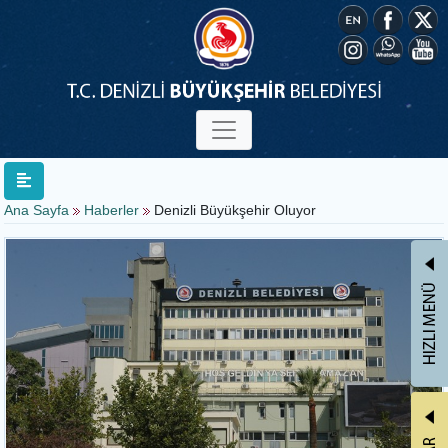
Ana Sayfa
Haberler
Denizli Büyükşehir Oluyor