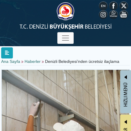
Ana Sayfa
Haberler
Denizli Belediyesi’nden ücretsiz ilaçlama