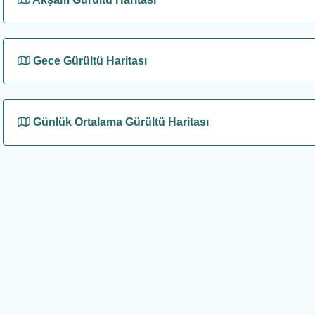
Gece Gürültü Haritası
Günlük Ortalama Gürültü Haritası