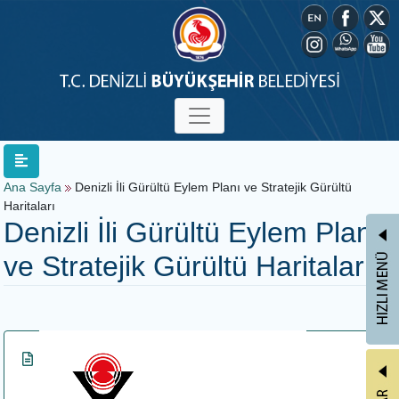
Ana Sayfa
Denizli İli Gürültü Eylem Planı ve Stratejik Gürültü
Haritaları
Denizli İli Gürültü Eylem Planı
ve Stratejik Gürültü Haritaları