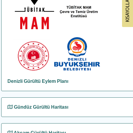
Denizli Gürültü Eylem Planı
Gündüz Gürültü Haritası
Akşam Gürültü Haritası