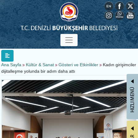
Ana Sayfa
Kültür & Sanat
Gösteri ve Etkinlikler
Kadın girişimciler
dijitalleşme yolunda bir adım daha attı