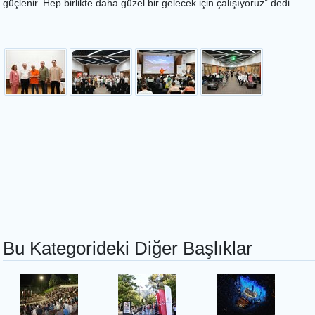
güçlenir. Hep birlikte daha güzel bir gelecek için çalışıyoruz” dedi.
Bu Kategorideki Diğer Başlıklar