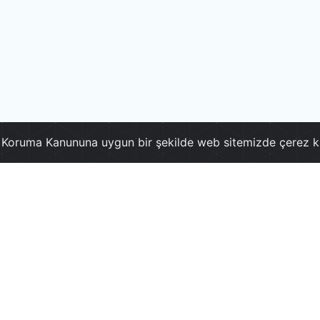
ri Koruma Kanununa uygun bir şekilde web sitemizde çerez k