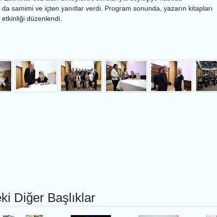
da samimi ve içten yanıtlar verdi. Program sonunda, yazarın kitapları
 etkinliği düzenlendi.
ki Diğer Başlıklar